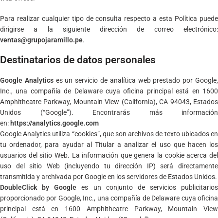
Para realizar cualquier tipo de consulta respecto a esta Política puede
dirigirse a la siguiente dirección de correo electrónico:
ventas
@grupojaramillo.pe
.
Destinatarios de datos personales
Google Analytics
es un servicio de analítica web prestado por Google
Inc., una compañía de Delaware cuya oficina principal está en 1600
Amphitheatre Parkway, Mountain View (California), CA 94043, Estados
Unidos (“Google”). Encontrarás más información
en:
https://analytics.google.com
Google Analytics utiliza “cookies”, que son archivos de texto ubicados en
tu ordenador, para ayudar al Titular a analizar el uso que hacen los
usuarios del sitio Web. La información que genera la cookie acerca del
uso del sitio Web (incluyendo tu dirección IP) será directamente
transmitida y archivada por Google en los servidores de Estados Unidos.
DoubleClick by Google
es un conjunto de servicios publicitarios
proporcionado por Google, Inc., una compañía de Delaware cuya oficina
principal está en 1600 Amphitheatre Parkway, Mountain View