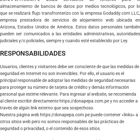
almacenamiento de bancos de datos por medios tecnológicos, por lo
que se realizará flujo transfronterizo con la empresa Godaddy.com LLC,
empresa prestadora de servicios de alojamiento web ubicada en
Arizona, Estados Unidos de América. Estos datos personales también
pueden ser comunicados a las entidades administrativas, autoridades
judiciales y/o policiales, siempre y cuando esté establecido por Ley.
RESPONSABILIDADES
Usuarios, clientes y visitantes debe ser consciente de que las medidas de
seguridad en Internet no son invencibles. Por ello, el usuario es el
principal responsable de adoptar las medidas de seguridad necesarias
para proteger su número de tarjeta de crédito y demás información
personal que estime relevante. Para ingresar al website, se recomienda
al cliente escribir directamente
https://donapepa.com.pe
y no acceder a
través de algún link externo que sea sospechoso.
Nuestra página web
https://donapepa.com.pe
puede contener «links» a
otros sitios web pero no somos responsables de las prácticas de
seguridad o privacidad, o el contenido de esos sitios.