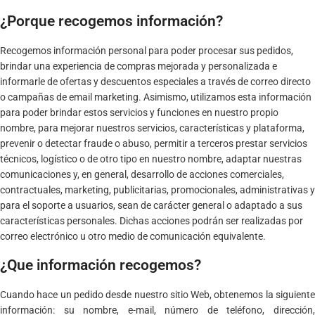
¿Porque recogemos información?
Recogemos información personal para poder procesar sus pedidos,
brindar una experiencia de compras mejorada y personalizada e
informarle de ofertas y descuentos especiales a través de correo directo
o campañas de email marketing. Asimismo, utilizamos esta información
para poder brindar estos servicios y funciones en nuestro propio
nombre, para mejorar nuestros servicios, características y plataforma,
prevenir o detectar fraude o abuso, permitir a terceros prestar servicios
técnicos, logístico o de otro tipo en nuestro nombre, adaptar nuestras
comunicaciones y, en general, desarrollo de acciones comerciales,
contractuales, marketing, publicitarias, promocionales, administrativas y
para el soporte a usuarios, sean de carácter general o adaptado a sus
características personales. Dichas acciones podrán ser realizadas por
correo electrónico u otro medio de comunicación equivalente.
¿Que información recogemos?
Cuando hace un pedido desde nuestro sitio Web, obtenemos la siguiente
información: su nombre, e-mail, número de teléfono, dirección,