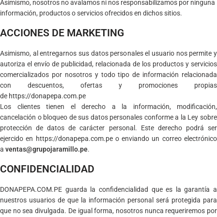
Asimismo, nosotros no avalamos ni nos responsabilizamos por ninguna
información, productos o servicios ofrecidos en dichos sitios.
ACCIONES DE MARKETING
Asimismo, al entregarnos sus datos personales el usuario nos permite y
autoriza el envío de publicidad, relacionada de los productos y servicios
comercializados por nosotros y todo tipo de información relacionada
con descuentos, ofertas y promociones propias
de
https://donapepa.com.pe
Los clientes tienen el derecho a la información, modificación,
cancelación o bloqueo de sus datos personales conforme a la Ley sobre
protección de datos de carácter personal. Este derecho podrá ser
ejercido en
https://donapepa.com.pe
o enviando un correo electrónic
a
ventas@grupojaramillo.pe
.
CONFIDENCIALIDAD
DONAPEPA.COM.PE guarda la confidencialidad que es la garantía a
nuestros usuarios de que la información personal será protegida para
que no sea divulgada. De igual forma, nosotros nunca requeriremos por