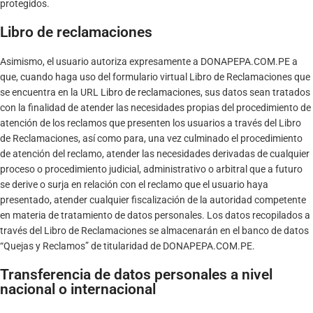
protegidos.
Libro de reclamaciones
Asimismo, el usuario autoriza expresamente a DONAPEPA.COM.PE a
que, cuando haga uso del formulario virtual Libro de Reclamaciones que
se encuentra en la URL
Libro de reclamaciones
, sus datos sean tratados
con la finalidad de atender las necesidades propias del procedimiento de
atención de los reclamos que presenten los usuarios a través del Libro
de Reclamaciones, así como para, una vez culminado el procedimiento
de atención del reclamo, atender las necesidades derivadas de cualquier
proceso o procedimiento judicial, administrativo o arbitral que a futuro
se derive o surja en relación con el reclamo que el usuario haya
presentado, atender cualquier fiscalización de la autoridad competente
en materia de tratamiento de datos personales. Los datos recopilados a
través del Libro de Reclamaciones se almacenarán en el banco de datos
“Quejas y Reclamos” de titularidad de DONAPEPA.COM.PE.
Transferencia de datos personales a nivel
nacional o internacional