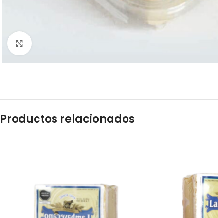
Click to enlarge
Productos relacionados