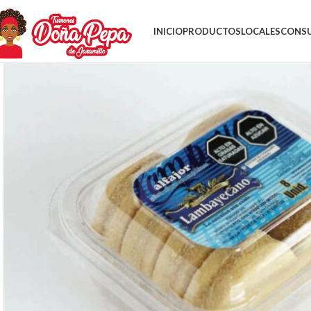
INICIO
PRODUCTOS
LOCALES
CONSU