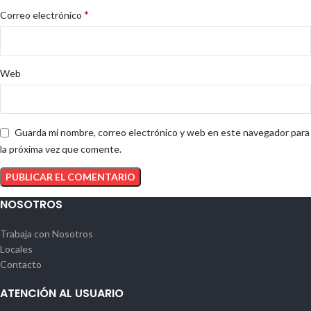
*
Correo electrónico
Web
Guarda mi nombre, correo electrónico y web en este navegador para
la próxima vez que comente.
NOSOTROS
Trabaja con Nosotros
Locales
Contacto
ATENCIÓN AL USUARIO