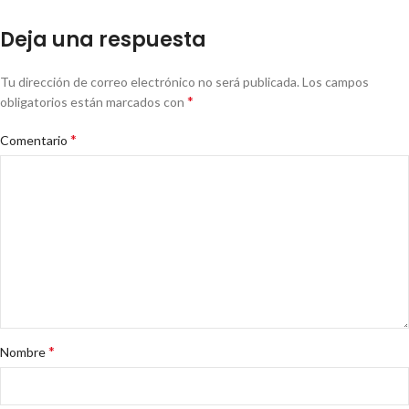
Deja una respuesta
Tu dirección de correo electrónico no será publicada.
Los campos
*
obligatorios están marcados con
*
Comentario
*
Nombre